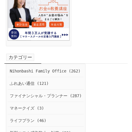
カテゴリー
Nihonbashi Family Office (262)
ふれあい通信 (121)
ファイナンシャル・プランナー (287)
マネークイズ (3)
ライフプラン (46)