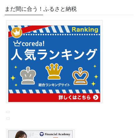
まだ間に合う！ふるさと納税