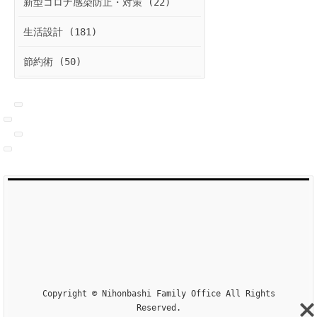
新型コロナ感染防止・対策 (22)
生活設計 (181)
節約術 (50)
Copyright © Nihonbashi Family Office All Rights
Reserved.