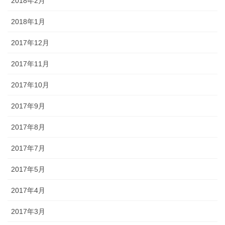
2018年2月
2018年1月
2017年12月
2017年11月
2017年10月
2017年9月
2017年8月
2017年7月
2017年5月
2017年4月
2017年3月