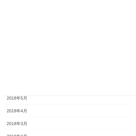
2018年12月
2018年11月
2018年10月
2018年9月
2018年8月
2018年7月
2018年6月
2018年5月
2018年4月
2018年3月