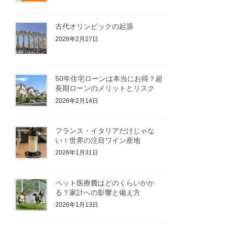
古代オリンピックの起源
2026年2月27日
50年住宅ローンは本当にお得？超
長期ローンのメリットとリスク
2026年2月14日
フランス・イタリアだけじゃな
い！世界の注目ワイン産地
2026年1月31日
ペット医療費はどのくらいかか
る？家計への影響と備え方
2026年1月13日