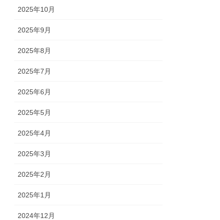
2025年10月
2025年9月
2025年8月
2025年7月
2025年6月
2025年5月
2025年4月
2025年3月
2025年2月
2025年1月
2024年12月