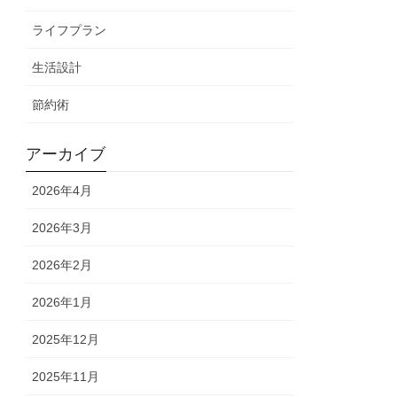
ライフプラン
生活設計
節約術
アーカイブ
2026年4月
2026年3月
2026年2月
2026年1月
2025年12月
2025年11月