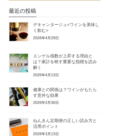
最近の投稿
デキャンタージュ<ワインを美味し
く飲む>
2026年4月29日
エンゲル係数が上昇する理由と
は？家計を映す重要な指標を読み
解く
2026年4月13日
健康との関係は？ワインがもたら
す意外な効果
2026年3月30日
ねんきん定期便の正しい読み方と
活用ポイント
2026年3月13日