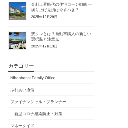
金利上昇時代の住宅ローン戦略 ―
繰り上げ返済は今すべき？
2025年12月29日
残クレとは？自動車購入の新しい
選択肢と注意点
2025年12月13日
カテゴリー
Nihonbashi Family Office
ふれあい通信
ファイナンシャル・プランナー
新型コロナ感染防止・対策
マネークイズ