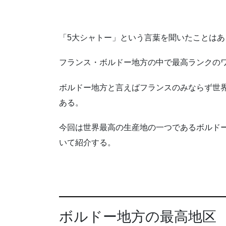
「
5
大シャトー」という言葉を聞いたことはあ
フランス・ボルドー地方の中で最高ランクの
ボルドー地方と言えばフランスのみならず世
ある。
今回は世界最高の生産地の一つであるボルド
いて紹介する。
ボルドー地方の最高地区