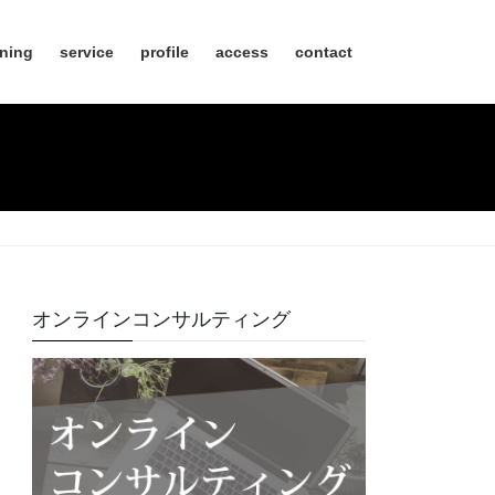
nning
service
profile
access
contact
オンラインコンサルティング