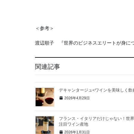
＜参考＞
渡辺順子 『世界のビジネスエリートが身に
関連記事
デキャンタージュ<ワインを美味しく飲
2026年4月29日
フランス・イタリアだけじゃない！世
注目ワイン産地
2026年1月31日