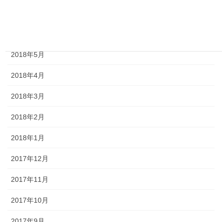
2018年7月
2018年6月
2018年5月
2018年4月
2018年3月
2018年2月
2018年1月
2017年12月
2017年11月
2017年10月
2017年9月