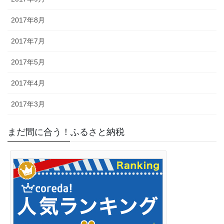
2017年8月
2017年7月
2017年5月
2017年4月
2017年3月
まだ間に合う！ふるさと納税