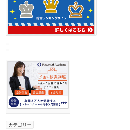
カテゴリー