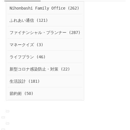
Nihonbashi Family Office (262)
ふれあい通信 (121)
ファイナンシャル・プランナー (287)
マネークイズ (3)
ライフプラン (46)
新型コロナ感染防止・対策 (22)
生活設計 (181)
節約術 (50)