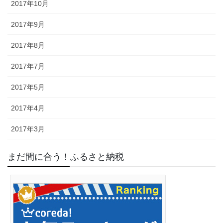
2017年10月
2017年9月
2017年8月
2017年7月
2017年5月
2017年4月
2017年3月
まだ間に合う！ふるさと納税