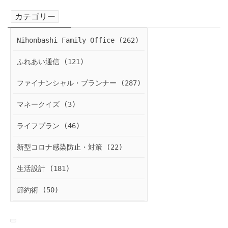
カテゴリー
Nihonbashi Family Office (262)
ふれあい通信 (121)
ファイナンシャル・プランナー (287)
マネークイズ (3)
ライフプラン (46)
新型コロナ感染防止・対策 (22)
生活設計 (181)
節約術 (50)