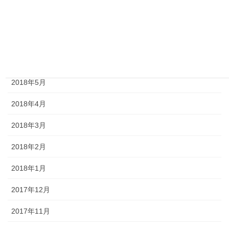
2018年8月
2018年7月
2018年6月
2018年5月
2018年4月
2018年3月
2018年2月
2018年1月
2017年12月
2017年11月