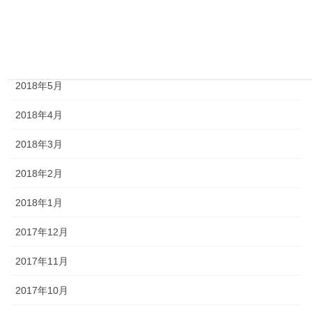
2018年7月
2018年6月
2018年5月
2018年4月
2018年3月
2018年2月
2018年1月
2017年12月
2017年11月
2017年10月