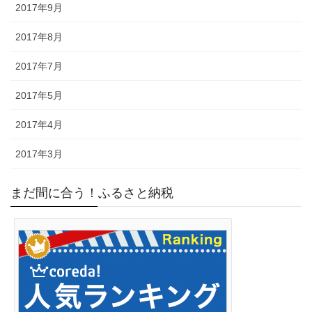
2017年9月
2017年8月
2017年7月
2017年5月
2017年4月
2017年3月
まだ間に合う！ふるさと納税