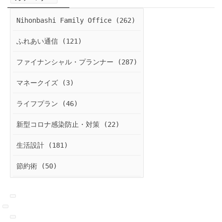
Nihonbashi Family Office (262)
ふれあい通信 (121)
ファイナンシャル・プランナー (287)
マネークイズ (3)
ライフプラン (46)
新型コロナ感染防止・対策 (22)
生活設計 (181)
節約術 (50)