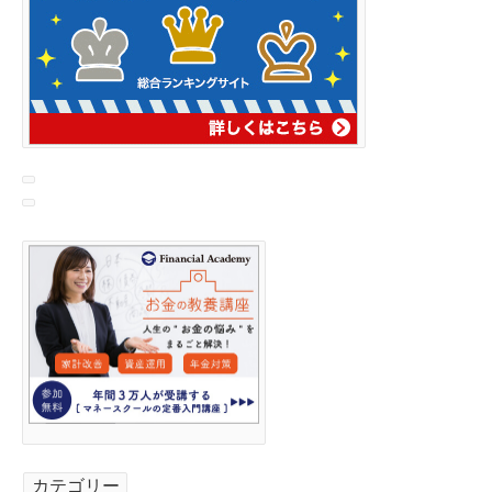
カテゴリー