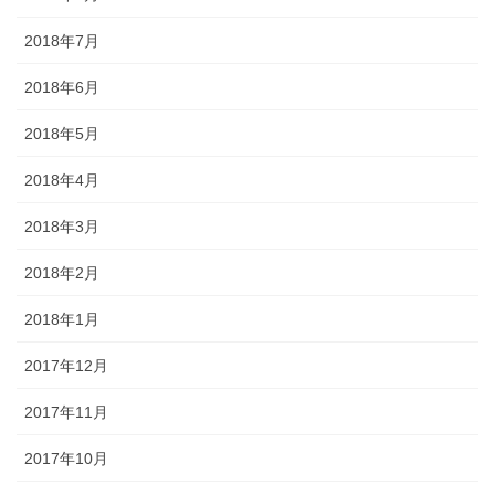
2018年7月
2018年6月
2018年5月
2018年4月
2018年3月
2018年2月
2018年1月
2017年12月
2017年11月
2017年10月