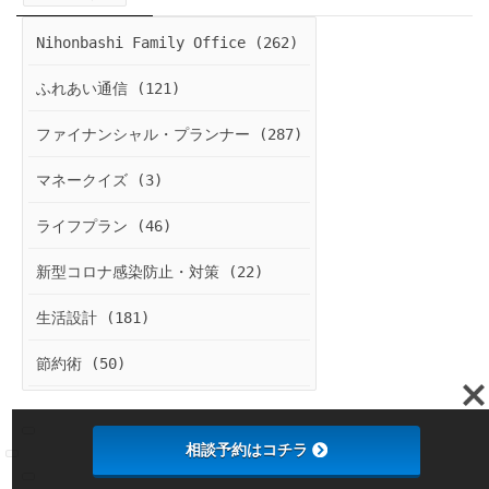
Nihonbashi Family Office (262)
ふれあい通信 (121)
ファイナンシャル・プランナー (287)
マネークイズ (3)
ライフプラン (46)
新型コロナ感染防止・対策 (22)
生活設計 (181)
節約術 (50)
相談予約はコチラ