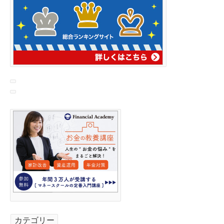
カテゴリー