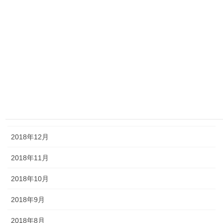
2019年6月
2019年5月
2019年4月
2019年3月
2019年2月
2019年1月
2018年12月
2018年11月
2018年10月
2018年9月
2018年8月