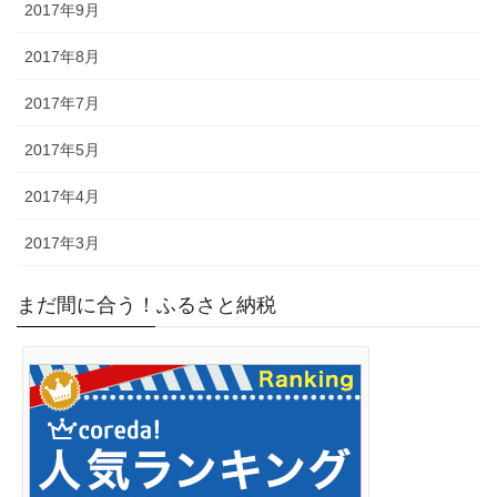
2017年9月
2017年8月
2017年7月
2017年5月
2017年4月
2017年3月
まだ間に合う！ふるさと納税