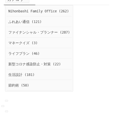
Nihonbashi Family Office (262)
ふれあい通信 (121)
ファイナンシャル・プランナー (287)
マネークイズ (3)
ライフプラン (46)
新型コロナ感染防止・対策 (22)
生活設計 (181)
節約術 (50)