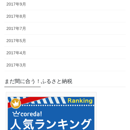
2017年9月
2017年8月
2017年7月
2017年5月
2017年4月
2017年3月
まだ間に合う！ふるさと納税