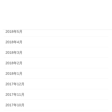
2018年8月
2018年7月
2018年6月
2018年5月
2018年4月
2018年3月
2018年2月
2018年1月
2017年12月
2017年11月
2017年10月