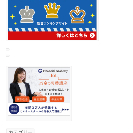
カテゴリー