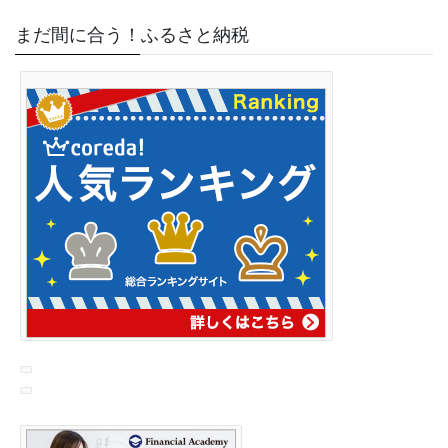
まだ間に合う！ふるさと納税