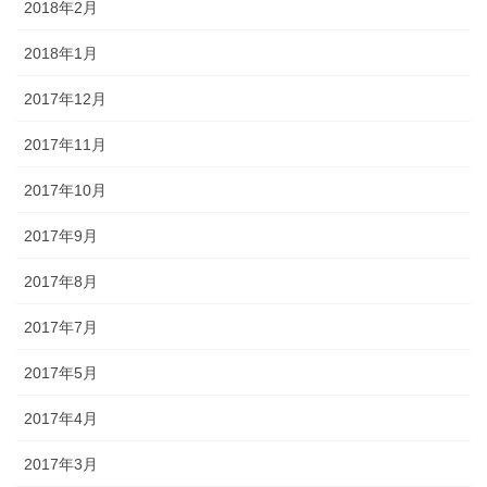
2018年2月
2018年1月
2017年12月
2017年11月
2017年10月
2017年9月
2017年8月
2017年7月
2017年5月
2017年4月
2017年3月