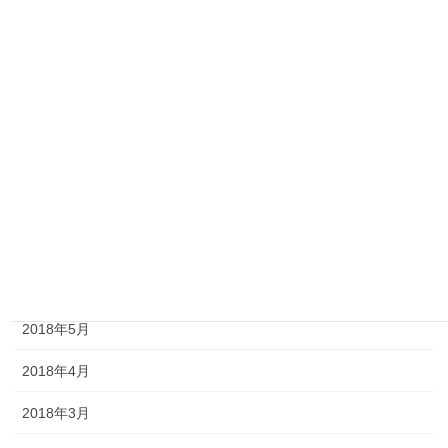
2018年12月
2018年11月
2018年10月
2018年9月
2018年8月
2018年7月
2018年6月
2018年5月
2018年4月
2018年3月