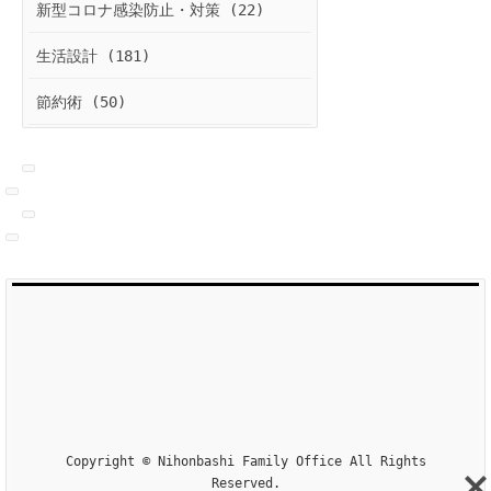
新型コロナ感染防止・対策 (22)
生活設計 (181)
節約術 (50)
Copyright © Nihonbashi Family Office All Rights
Reserved.