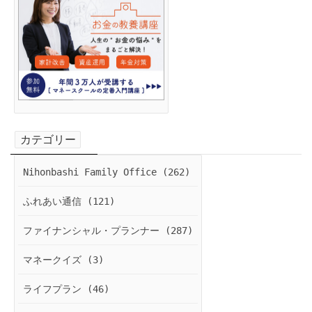
カテゴリー
Nihonbashi Family Office (262)
ふれあい通信 (121)
ファイナンシャル・プランナー (287)
マネークイズ (3)
ライフプラン (46)