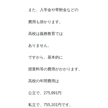
また、入学金や寄附金などの
費用も掛かります。
高校は義務教育では
ありません。
ですから、基本的に
授業料等の費用がかかります。
高校の年間費用は
公立で、275,991円
私立で、755,101円です。