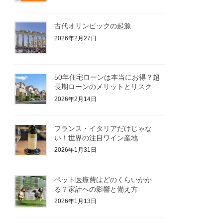
古代オリンピックの起源
2026年2月27日
50年住宅ローンは本当にお得？超
長期ローンのメリットとリスク
2026年2月14日
フランス・イタリアだけじゃな
い！世界の注目ワイン産地
2026年1月31日
ペット医療費はどのくらいかか
る？家計への影響と備え方
2026年1月13日