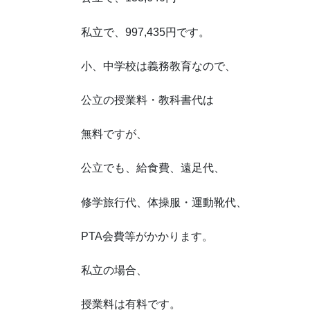
私立で、997,435円です。
小、中学校は義務教育なので、
公立の授業料・教科書代は
無料ですが、
公立でも、給食費、遠足代、
修学旅行代、体操服・運動靴代、
PTA会費等がかかります。
私立の場合、
授業料は有料です。