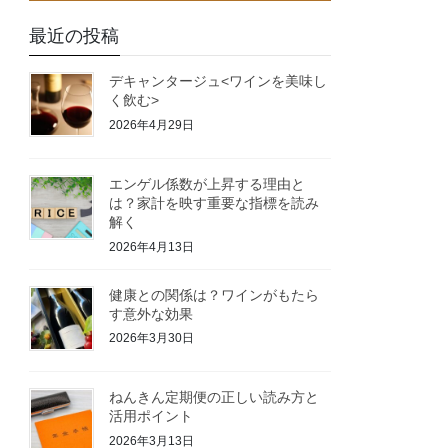
最近の投稿
デキャンタージュ<ワインを美味し
く飲む>
2026年4月29日
エンゲル係数が上昇する理由と
は？家計を映す重要な指標を読み
解く
2026年4月13日
健康との関係は？ワインがもたら
す意外な効果
2026年3月30日
ねんきん定期便の正しい読み方と
活用ポイント
2026年3月13日