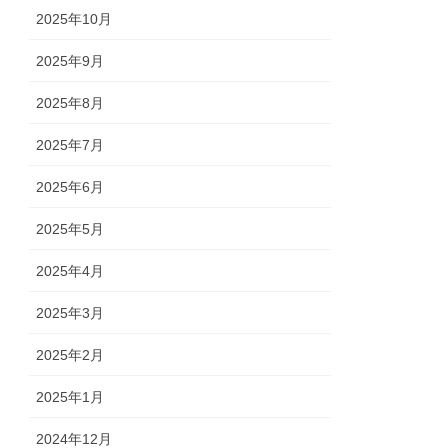
2025年10月
2025年9月
2025年8月
2025年7月
2025年6月
2025年5月
2025年4月
2025年3月
2025年2月
2025年1月
2024年12月