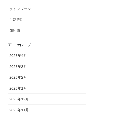
ライフプラン
生活設計
節約術
アーカイブ
2026年4月
2026年3月
2026年2月
2026年1月
2025年12月
2025年11月