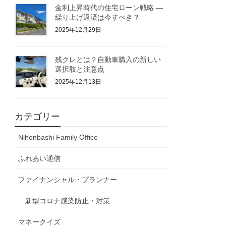
金利上昇時代の住宅ローン戦略 ―
繰り上げ返済は今すべき？
2025年12月29日
残クレとは？自動車購入の新しい
選択肢と注意点
2025年12月13日
カテゴリー
Nihonbashi Family Office
ふれあい通信
ファイナンシャル・プランナー
新型コロナ感染防止・対策
マネークイズ