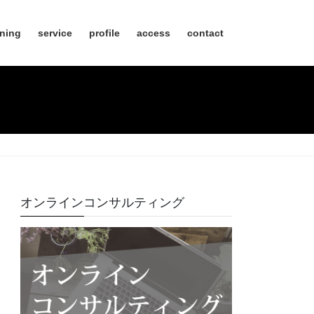
nning
service
profile
access
contact
オンラインコンサルティング