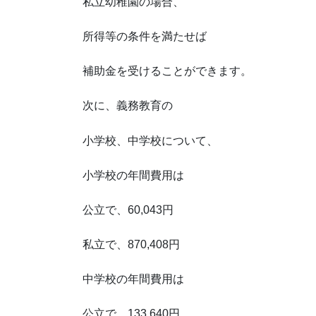
私立幼稚園の場合、
所得等の条件を満たせば
補助金を受けることができます。
次に、義務教育の
小学校、中学校について、
小学校の年間費用は
公立で、60,043円
私立で、870,408円
中学校の年間費用は
公立で、133,640円