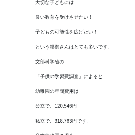
大切な子どもには
良い教育を受けさせたい！
子どもの可能性を広げたい！
という親御さんはとても多いです。
文部科学省の
「子供の学習費調査」によると
幼稚園の年間費用は
公立で、120,546円
私立で、318,763円です。