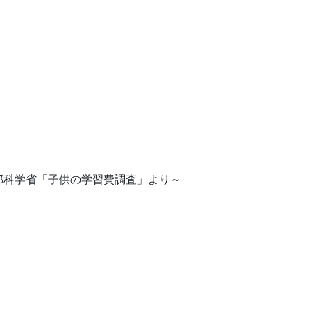
部科学省「子供の学習費調査」より～