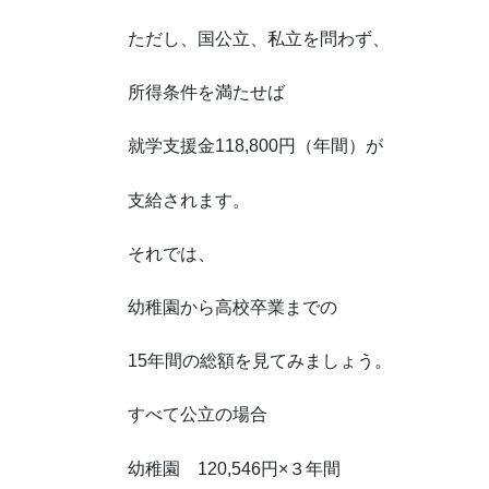
ただし、国公立、私立を問わず、
所得条件を満たせば
就学支援金118,800円（年間）が
支給されます。
それでは、
幼稚園から高校卒業までの
15年間の総額を見てみましょう。
すべて公立の場合
幼稚園 120,546円×３年間