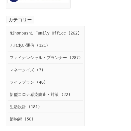
カテゴリー
Nihonbashi Family Office (262)
ふれあい通信 (121)
ファイナンシャル・プランナー (287)
マネークイズ (3)
ライフプラン (46)
新型コロナ感染防止・対策 (22)
生活設計 (181)
節約術 (50)