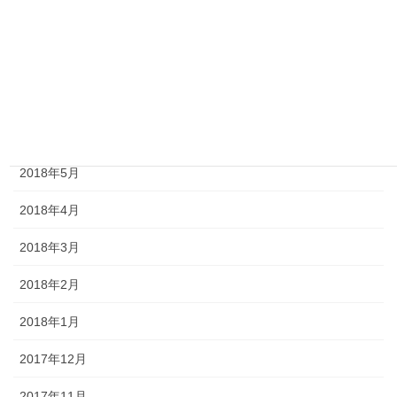
2018年9月
2018年8月
2018年7月
2018年6月
2018年5月
2018年4月
2018年3月
2018年2月
2018年1月
2017年12月
2017年11月