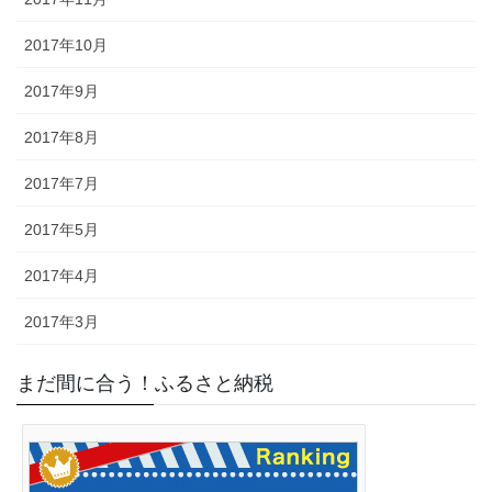
2017年10月
2017年9月
2017年8月
2017年7月
2017年5月
2017年4月
2017年3月
まだ間に合う！ふるさと納税