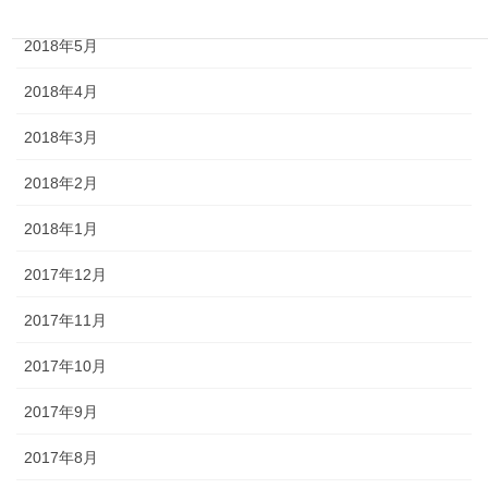
2018年6月
2018年5月
2018年4月
2018年3月
2018年2月
2018年1月
2017年12月
2017年11月
2017年10月
2017年9月
2017年8月