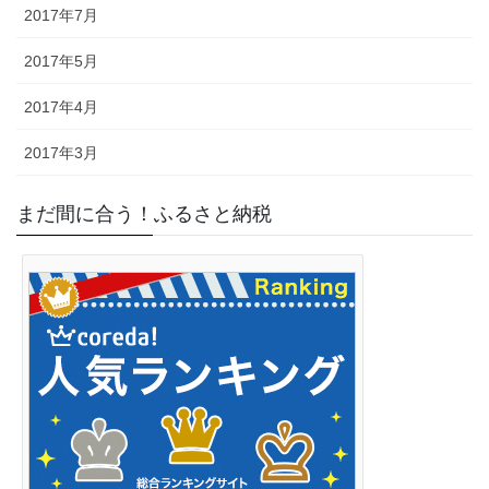
2017年7月
2017年5月
2017年4月
2017年3月
まだ間に合う！ふるさと納税