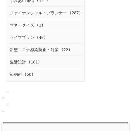
ふれあい通信 (121)
ファイナンシャル・プランナー (287)
マネークイズ (3)
ライフプラン (46)
新型コロナ感染防止・対策 (22)
生活設計 (181)
節約術 (50)