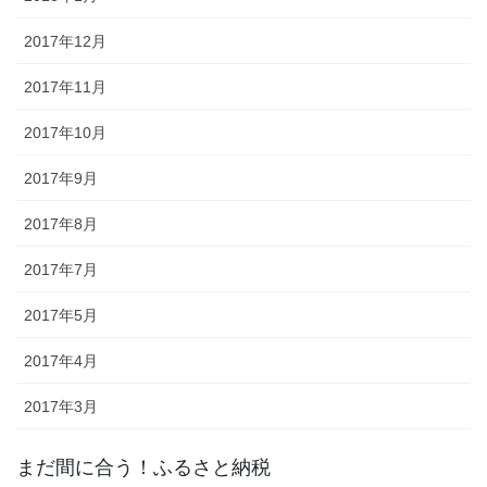
2017年12月
2017年11月
2017年10月
2017年9月
2017年8月
2017年7月
2017年5月
2017年4月
2017年3月
まだ間に合う！ふるさと納税