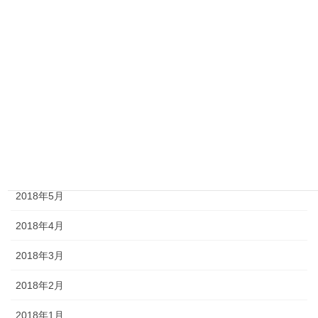
2018年11月
2018年10月
2018年9月
2018年8月
2018年7月
2018年6月
2018年5月
2018年4月
2018年3月
2018年2月
2018年1月