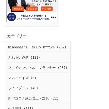
カテゴリー
Nihonbashi Family Office (262)
ふれあい通信 (121)
ファイナンシャル・プランナー (287)
マネークイズ (3)
ライフプラン (46)
新型コロナ感染防止・対策 (22)
生活設計 (181)