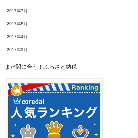
2017年7月
2017年5月
2017年4月
2017年3月
まだ間に合う！ふるさと納税