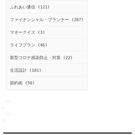
ふれあい通信 (121)
ファイナンシャル・プランナー (287)
マネークイズ (3)
ライフプラン (46)
新型コロナ感染防止・対策 (22)
生活設計 (181)
節約術 (50)