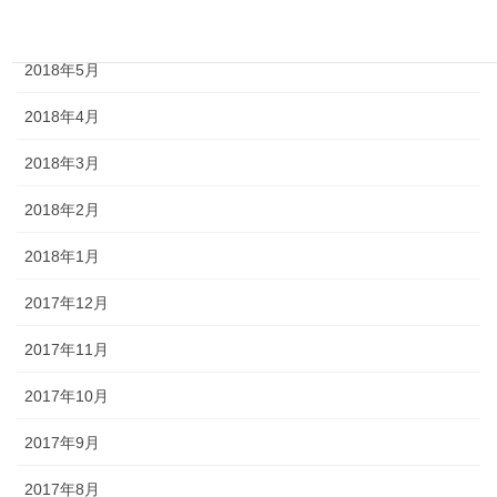
2018年6月
2018年5月
2018年4月
2018年3月
2018年2月
2018年1月
2017年12月
2017年11月
2017年10月
2017年9月
2017年8月