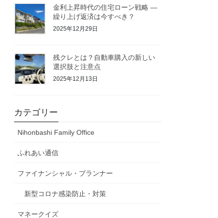
金利上昇時代の住宅ローン戦略 ―
繰り上げ返済は今すべき？
2025年12月29日
残クレとは？自動車購入の新しい
選択肢と注意点
2025年12月13日
カテゴリー
Nihonbashi Family Office
ふれあい通信
ファイナンシャル・プランナー
新型コロナ感染防止・対策
マネークイズ