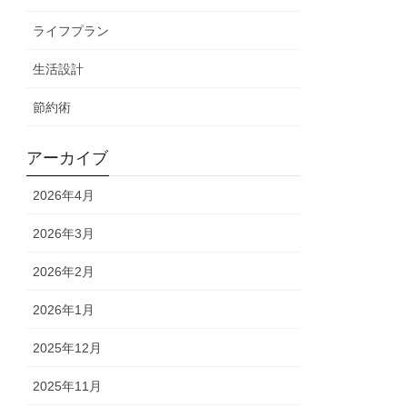
ライフプラン
生活設計
節約術
アーカイブ
2026年4月
2026年3月
2026年2月
2026年1月
2025年12月
2025年11月