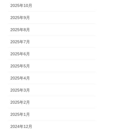
2025年10月
2025年9月
2025年8月
2025年7月
2025年6月
2025年5月
2025年4月
2025年3月
2025年2月
2025年1月
2024年12月