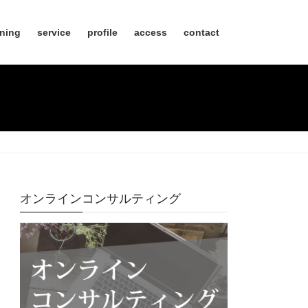
nning
service
profile
access
contact
オンラインコンサルティング