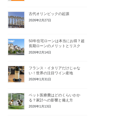
古代オリンピックの起源
2026年2月27日
50年住宅ローンは本当にお得？超
長期ローンのメリットとリスク
2026年2月14日
フランス・イタリアだけじゃな
い！世界の注目ワイン産地
2026年1月31日
ペット医療費はどのくらいかか
る？家計への影響と備え方
2026年1月13日