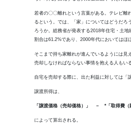
若者の〇〇離れという言葉がある。テレビ離
るという。では、「家」についてはどうだろ
ろうか。総務省が発表する2018年住宅・土地
割合は61.2%であり、2000年代においては
そこまで持ち家離れが進んでいるようには見
売却しなければならない事情を抱える人もい
自宅を売却する際に、出た利益に対しては「
譲渡所得は、
「譲渡価格（売却価格）」 － *「取得費（
によって算出される。