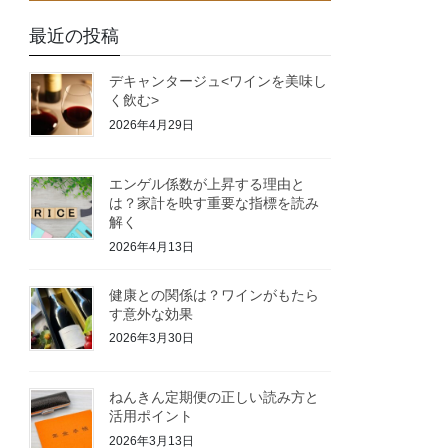
最近の投稿
デキャンタージュ<ワインを美味し
く飲む>
2026年4月29日
エンゲル係数が上昇する理由と
は？家計を映す重要な指標を読み
解く
2026年4月13日
健康との関係は？ワインがもたら
す意外な効果
2026年3月30日
ねんきん定期便の正しい読み方と
活用ポイント
2026年3月13日