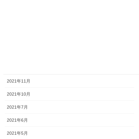
2022年8月
2022年7月
2022年6月
2022年5月
2022年4月
2022年2月
2021年11月
2021年10月
2021年7月
2021年6月
2021年5月