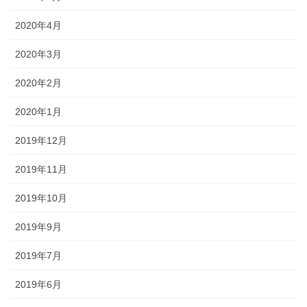
2020年4月
2020年3月
2020年2月
2020年1月
2019年12月
2019年11月
2019年10月
2019年9月
2019年7月
2019年6月