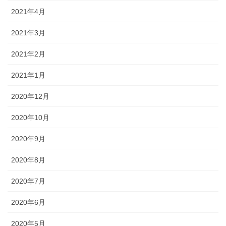
2021年4月
2021年3月
2021年2月
2021年1月
2020年12月
2020年10月
2020年9月
2020年8月
2020年7月
2020年6月
2020年5月