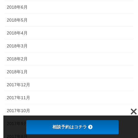
2018年6月
2018年5月
2018年4月
2018年3月
2018年2月
2018年1月
2017年12月
2017年11月
2017年10月
2017年9月
相談予約はコチラ
2017年8月