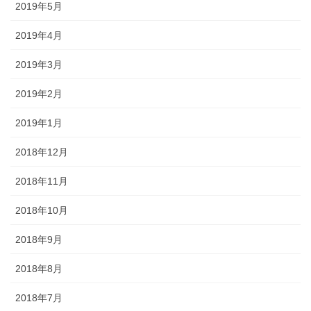
2019年5月
2019年4月
2019年3月
2019年2月
2019年1月
2018年12月
2018年11月
2018年10月
2018年9月
2018年8月
2018年7月