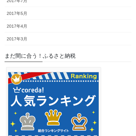
2017年7月
2017年5月
2017年4月
2017年3月
まだ間に合う！ふるさと納税