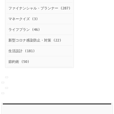
ファイナンシャル・プランナー (287)
マネークイズ (3)
ライフプラン (46)
新型コロナ感染防止・対策 (22)
生活設計 (181)
節約術 (50)