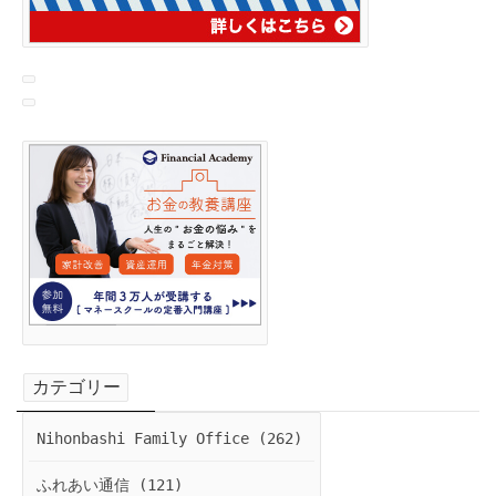
カテゴリー
Nihonbashi Family Office (262)
ふれあい通信 (121)