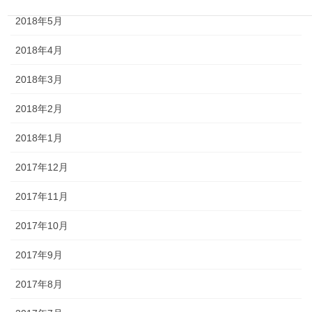
2018年5月
2018年4月
2018年3月
2018年2月
2018年1月
2017年12月
2017年11月
2017年10月
2017年9月
2017年8月