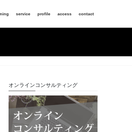
nning
service
profile
access
contact
オンラインコンサルティング