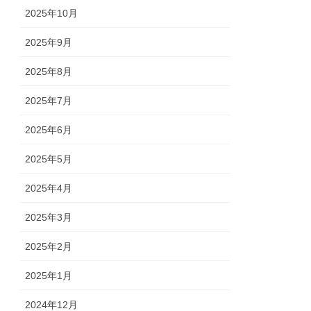
2025年10月
2025年9月
2025年8月
2025年7月
2025年6月
2025年5月
2025年4月
2025年3月
2025年2月
2025年1月
2024年12月