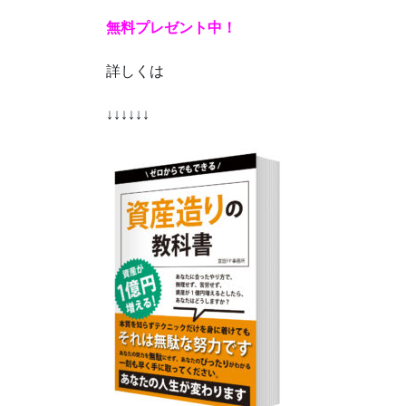
無料プレゼント中！
詳しくは
↓↓↓↓↓↓