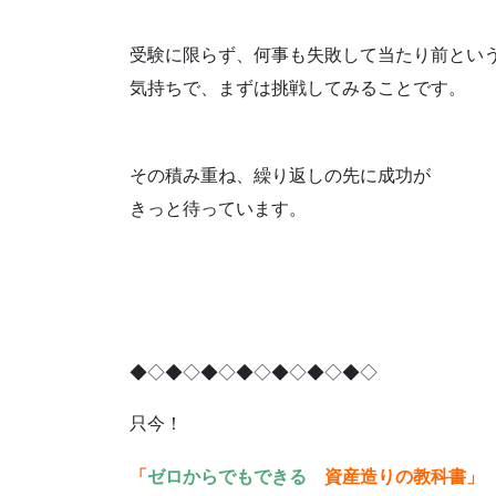
受験に限らず、何事も失敗して当たり前とい
気持ちで、まずは挑戦してみることです。
その積み重ね、繰り返しの先に成功が
きっと待っています。
◆◇◆◇◆◇◆◇◆◇◆◇◆◇
只今！
「
ゼロからでもできる
資産造りの教科書」