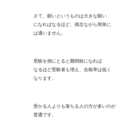
さて、願いというものは大きな願い
になればなるほど、残念ながら簡単に
は適いません。
受験を例にとると難関校になれば
なるほど受験者も増え、合格率は低く
なります。
受かる人よりも落ちる人の方が多いのが
普通です。