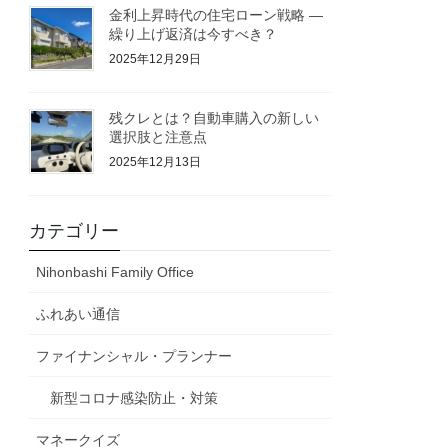
金利上昇時代の住宅ローン戦略 ―
繰り上げ返済は今すべき？
2025年12月29日
残クレとは？自動車購入の新しい
選択肢と注意点
2025年12月13日
カテゴリー
Nihonbashi Family Office
ふれあい通信
ファイナンシャル・プランナー
新型コロナ感染防止・対策
マネークイズ