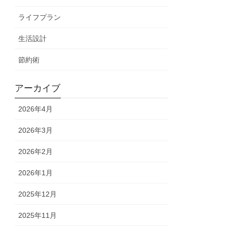
ライフプラン
生活設計
節約術
アーカイブ
2026年4月
2026年3月
2026年2月
2026年1月
2025年12月
2025年11月