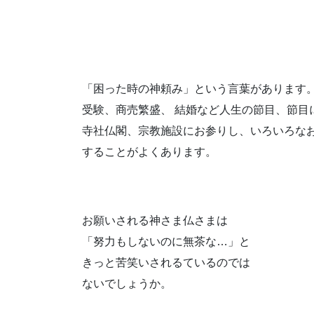
「困った時の神頼み」という言葉があります
受験、商売繁盛、 結婚など人生の節目、節目
寺社仏閣、宗教施設にお参りし、いろいろな
することがよくあります。
お願いされる神さま仏さまは
「努力もしないのに無茶な…」と
きっと苦笑いされるているのでは
ないでしょうか。