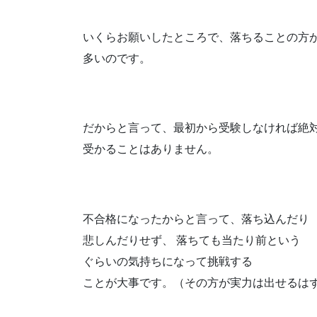
いくらお願いしたところで、落ちることの方
多いのです。
だからと言って、最初から受験しなければ絶
受かることはありません。
不合格になったからと言って、落ち込んだり
悲しんだりせず、 落ちても当たり前という
ぐらいの気持ちになって挑戦する
ことが大事です。（その方が実力は出せるは