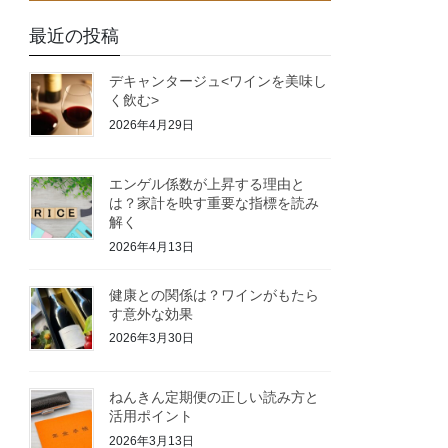
最近の投稿
デキャンタージュ<ワインを美味し
く飲む>
2026年4月29日
エンゲル係数が上昇する理由と
は？家計を映す重要な指標を読み
解く
2026年4月13日
健康との関係は？ワインがもたら
す意外な効果
2026年3月30日
ねんきん定期便の正しい読み方と
活用ポイント
2026年3月13日