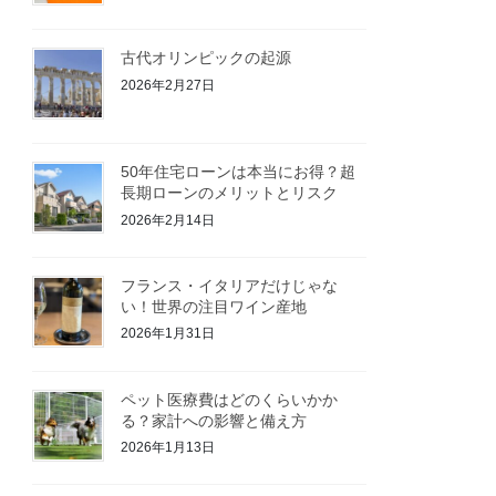
古代オリンピックの起源
2026年2月27日
50年住宅ローンは本当にお得？超
長期ローンのメリットとリスク
2026年2月14日
フランス・イタリアだけじゃな
い！世界の注目ワイン産地
2026年1月31日
ペット医療費はどのくらいかか
る？家計への影響と備え方
2026年1月13日