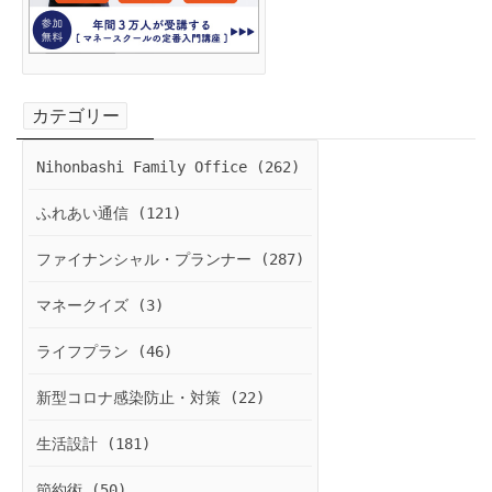
カテゴリー
Nihonbashi Family Office (262)
ふれあい通信 (121)
ファイナンシャル・プランナー (287)
マネークイズ (3)
ライフプラン (46)
新型コロナ感染防止・対策 (22)
生活設計 (181)
節約術 (50)